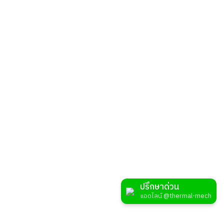
วีดีโอ
ปรึกษาด่วน
แอดไลน์ @thermal-mech