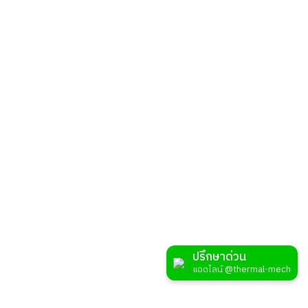
ปรึกษาด่วน
แอดไลน์ @thermal-mech