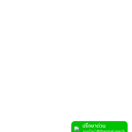
G
t
T
ปรึกษาด่วน
แอดไลน์ @thermal-mech