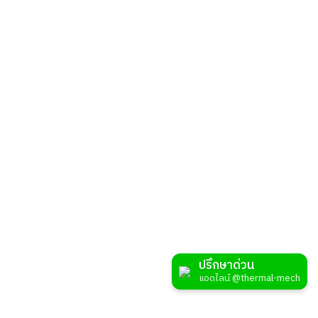
ปรึกษาด่วน
แอดไลน์ @thermal-mech