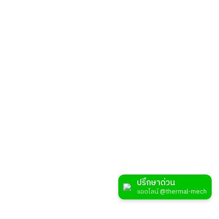
ปรึกษาด่วน
แอดไลน์ @thermal-mech